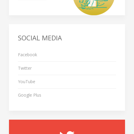
SOCIAL MEDIA
Facebook
Twitter
YouTube
Google Plus