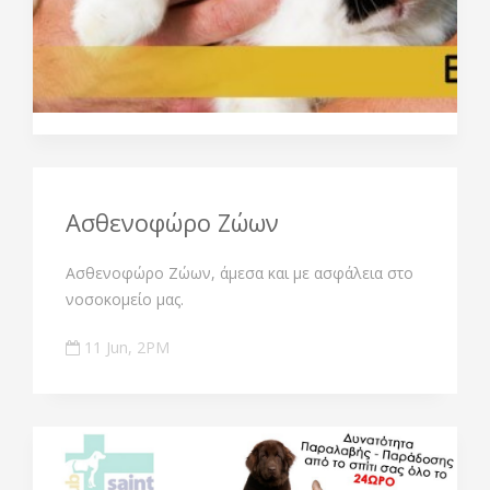
Ασθενοφώρο Ζώων
Ασθενοφώρο Ζώων, άμεσα και με ασφάλεια στο
νοσοκομείο μας.
11 Jun, 2PM