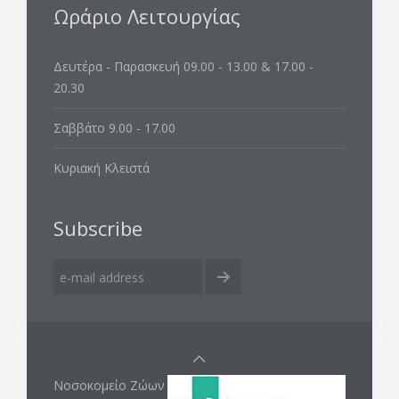
Ωράριο Λειτουργίας
Δευτέρα - Παρασκευή 09.00 - 13.00 & 17.00 -
20.30
Σαββάτο 9.00 - 17.00
Κυριακή Κλειστά
Subscribe
Νοσοκομείο Ζώων