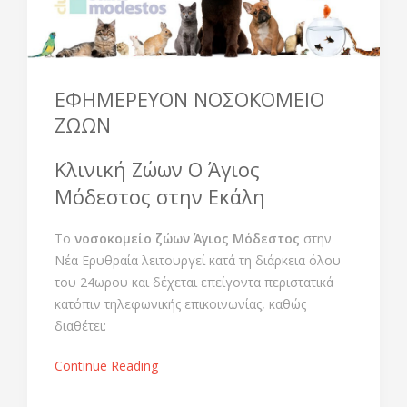
ΕΦΗΜΕΡΕΥOΝ ΝΟΣΟΚΟΜΕΙΟ
ΖΩΩΝ
Κλινική Ζώων Ο Άγιος
Μόδεστος στην Εκάλη
Το
νοσοκομείο ζώων Άγιος Μόδεστος
στην
Νέα Ερυθραία λειτουργεί κατά τη διάρκεια όλου
του 24ωρου και δέχεται επείγοντα περιστατικά
κατόπιν τηλεφωνικής επικοινωνίας, καθώς
διαθέτει:
Continue Reading